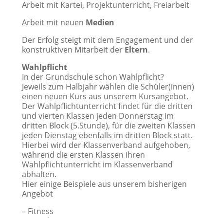
Arbeit mit Kartei, Projektunterricht, Freiarbeit
Arbeit mit neuen
Medien
Der Erfolg steigt mit dem Engagement und der
konstruktiven Mitarbeit der
Eltern
.
Wahlpflicht
In der Grundschule schon Wahlpflicht?
Jeweils zum Halbjahr wählen die Schüler(innen)
einen neuen Kurs aus unserem Kursangebot.
Der Wahlpflichtunterricht findet für die dritten
und vierten Klassen jeden Donnerstag im
dritten Block (5.Stunde), für die zweiten Klassen
jeden Dienstag ebenfalls im dritten Block statt.
Hierbei wird der Klassenverband aufgehoben,
während die ersten Klassen ihren
Wahlpflichtunterricht im Klassenverband
abhalten.
Hier einige Beispiele aus unserem bisherigen
Angebot
– Fitness