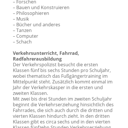
– Forschen
– Bauen und Konstruieren
– Philosophieren
– Musik
– Bücher und anderes
– Tanzen
– Computer
– Schach
Verkehrsunterricht, Fahrrad,
Radfahrerausbildung
Der Verkehrspolizist besucht die ersten
Klassen fünf bis sechs Stunden pro Schuljahr,
wobei thematisch das Fußgängertraining im
Mittelpunkt steht. Zusätzlich kommt einmal im
Jahr der Verkehrskasper in die ersten und
zweiten Klassen.
Mit zwei bis drei Stunden im zweiten Schuljahr
beginnt die Verkehrserziehung hinsichtlich des
Fahrrades, die sich auch durch die dritten und
vierten Klassen hindurch zieht. In den dritten
Klassen gibt es circa sechs und in den vierten
Klassen fünfzehn Stunden Verkehrserziehung.