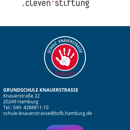
GRUNDSCHULE KNAUERSTRASSE
Knauerstraße 22
20249 Hamburg
Tel.: 040- 4288811-10
schule-knauerstrasse@bsfb.hamburg.de