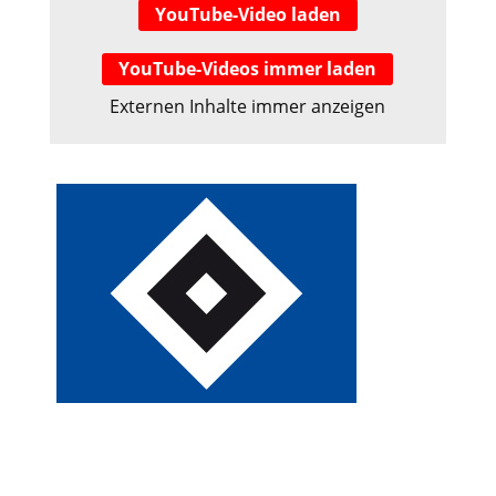
YouTube-Video laden
YouTube-Videos immer laden
Externen Inhalte immer anzeigen