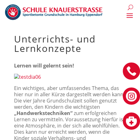
Unterrichts- und
Lernkonzepte
Lernen will gelernt sein!

Ein wichtiges, aber umfassendes Thema, das

hier nur in aller Kürze dargestellt werden kann.
Die vier Jahre Grundschulzeit sollen genutzt
werden, den Kindern die wichtigsten
„Handwerkstechniken“
zum erfolgreichen

Lernen zu vermitteln. Voraussetzung hierfür ist
eine Atmosphäre, in der sich alle wohlfühlen.
Dies kann nur erreicht werden, wenn die
Kinder soziale Verhaltens- und