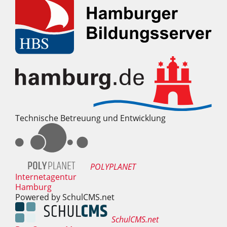
Technische Betreuung und Entwicklung
POLYPLANET
Internetagentur
Hamburg
Powered by SchulCMS.net
SchulCMS.net