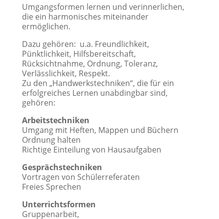
Umgangsformen lernen und verinnerlichen,
die ein harmonisches miteinander
ermöglichen.
Dazu gehören: u.a. Freundlichkeit,
Pünktlichkeit, Hilfsbereitschaft,
Rücksichtnahme, Ordnung, Toleranz,
Verlässlichkeit, Respekt.
Zu den „Handwerkstechniken“, die für ein
erfolgreiches Lernen unabdingbar sind,
gehören:
Arbeitstechniken
Umgang mit Heften, Mappen und Büchern
Ordnung halten
Richtige Einteilung von Hausaufgaben
Gesprächstechniken
Vortragen von Schülerreferaten
Freies Sprechen
Unterrichtsformen
Gruppenarbeit,