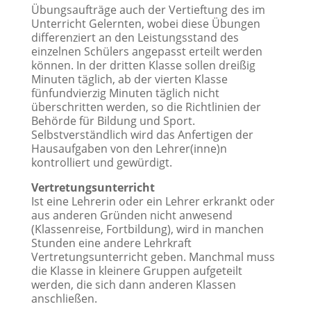
Übungsaufträge auch der Vertieftung des im
Unterricht Gelernten, wobei diese Übungen
differenziert an den Leistungsstand des
einzelnen Schülers angepasst erteilt werden
können. In der dritten Klasse sollen dreißig
Minuten täglich, ab der vierten Klasse
fünfundvierzig Minuten täglich nicht
überschritten werden, so die Richtlinien der
Behörde für Bildung und Sport.
Selbstverständlich wird das Anfertigen der
Hausaufgaben von den Lehrer(inne)n
kontrolliert und gewürdigt.
Vertretungsunterricht
Ist eine Lehrerin oder ein Lehrer erkrankt oder
aus anderen Gründen nicht anwesend
(Klassenreise, Fortbildung), wird in manchen
Stunden eine andere Lehrkraft
Vertretungsunterricht geben. Manchmal muss
die Klasse in kleinere Gruppen aufgeteilt
werden, die sich dann anderen Klassen
anschließen.