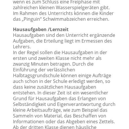
wenn es zum Schluss eine Freiphase mit
zahlreichen kleinen Wasserspielgeräten gibt.
Im Rahmen des Unterrichts können die Kinder
das „Pinguin“ Schwimmabzeichen erreichen.
Hausaufgaben /Lernzeit
Hausaufgaben sind den Unterricht ergänzende
Aufgaben, die Erteilung liegt im Ermessen des
Lehrers.
In der Regel sollen die Hausaufgaben in der
ersten und zweiten Klasse nicht mehr als
zwanzig Minuten betragen. Durch die
Einführung der verlässlichen
Halbtagsgrundschule können einige Aufträge
auch schon in der Schule erledigt werden, so
dass keine zusätzlichen Hausaufgaben
entstehen. In dieser Zeit ist ein wesentlicher
Grund für Hausaufgaben das Erlangen von
Selbständigkeit und Eigenverantwortung durch
kleine Arbeitsaufträge, wie zum Beispiel das
Sammeln von Material, das Beschaffen von
Informationen oder das Abgeben eines Zettels.
Ab der dritten Klasse dienen häusliche