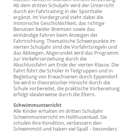
Ab dem dritten Schuljahr wird der Unterricht
durch ein Fahrtraining in der Sporthalle
ergänzt. Im Vordergrund steht dabei die
motorische Geschicklichkeit, das richtige
Benutzen beider Bremsen sowie das
einhändige Fahren beim Anzeigen der
Fahrtrichtung. Thematische Schwerpunkte im
vierten Schuljahr sind die Vorfahrtsregeln und
das Abbiegen. Abgerundet wird das Programm
zur Verkehrserziehung durch die
Abschlussfahrt am Ende der vierten Klasse. Die
Fahrt führt die Schüler in Teilgruppen und in
Begleitung von Erwachsenen durch Eppendorf.
Sie wird in theoretischer Hinsicht durch die
Schule vorbereitet, die praktische Vorbereitung
erfolgt idealerweise durch die Eltern.
Schwimmunterricht
Alle Kinder erhalten im dritten Schuljahr
Schwimmunterricht im Holthusenbad. Sie
schulen ihre Kondition, verbessern den
Schwimmstil und haben viel Spaß – besonders