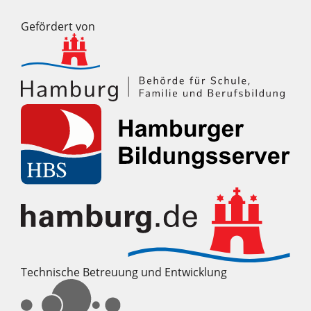
Gefördert von
Technische Betreuung und Entwicklung