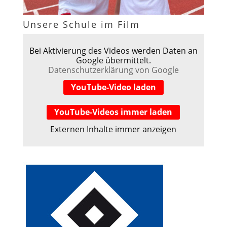
Unsere Schule im Film
Bei Aktivierung des Videos werden Daten an
Google übermittelt.
Datenschutzerklärung von Google
YouTube-Video laden
YouTube-Videos immer laden
Externen Inhalte immer anzeigen