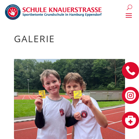
GALERIE


